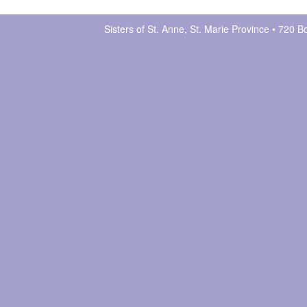
Sisters of St. Anne, St. Marie Province • 72