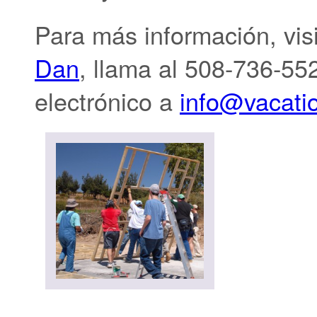
Para más información, visi
Dan
, llama al 508-736-55
electrónico a
info@vacatio