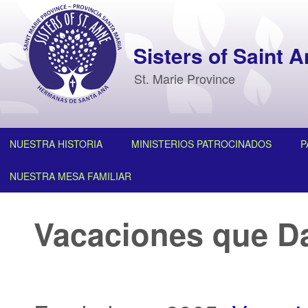
Sisters of Saint 
St. Marie Province
NUESTRA HISTORIA
MINISTERIOS PATROCINADOS
P
NUESTRA MESA FAMILIAR
Vacaciones que D